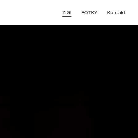
ZIGI
FOTKY
Kontakt