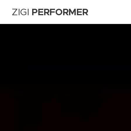
ZIGI
PERFORMER